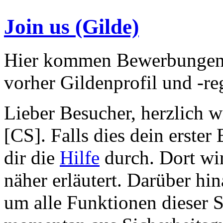
Join us (Gilde)
Hier kommen Bewerbungen fü
vorher Gildenprofil und -re
Lieber Besucher, herzlich 
[CS]. Falls dies dein erster 
dir die
Hilfe
durch. Dort wir
näher erläutert. Darüber hina
um alle Funktionen dieser S