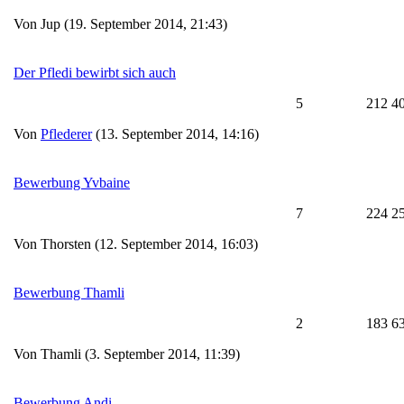
Von Jup (19. September 2014, 21:43)
Der Pfledi bewirbt sich auch
5
212 4
Von
Pflederer
(13. September 2014, 14:16)
Bewerbung Yvbaine
7
224 2
Von Thorsten (12. September 2014, 16:03)
Bewerbung Thamli
2
183 6
Von Thamli (3. September 2014, 11:39)
Bewerbung Andi