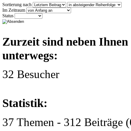
Sortierung nach
Im Zeitraum
Status
Zurzeit sind neben Ihnen
unterwegs:
32 Besucher
Statistik:
37 Themen - 312 Beiträge (