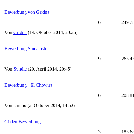
Bewerbung von Gridna
6
249 7
Von
Gridna
(14. Oktober 2014, 20:26)
Bewerbung Sindalash
9
263 4
Von
Syndic
(20. April 2014, 20:45)
Bewerbung - El Chowira
6
208 8
Von tammo (2. Oktober 2014, 14:52)
Gilden Bewerbung
3
183 6