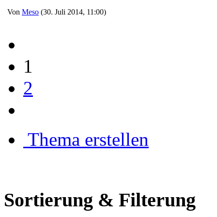
Von
Meso
(30. Juli 2014, 11:00)
1
2
Thema erstellen
Sortierung & Filterung