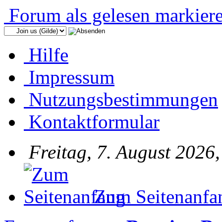
Forum als gelesen markier
Hilfe
Impressum
Nutzungsbestimmungen
Kontaktformular
Freitag, 7. August 2026
Zum Seitenanfa