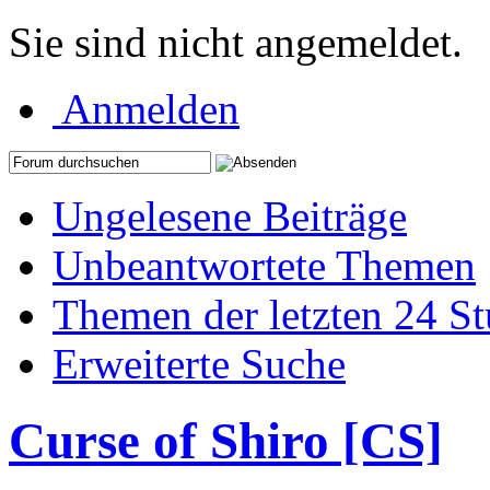
Sie sind nicht angemeldet.
Anmelden
Ungelesene Beiträge
Unbeantwortete Themen
Themen der letzten 24 S
Erweiterte Suche
Curse of Shiro [CS]