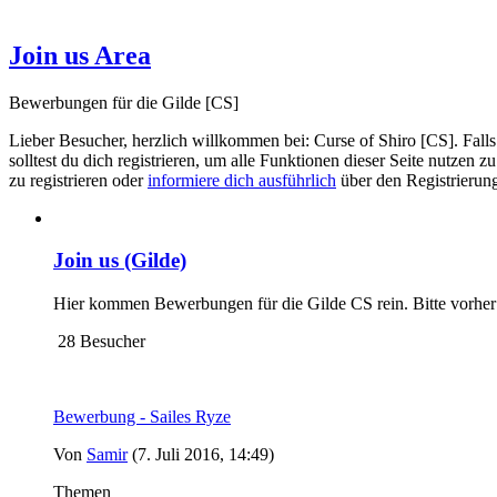
Join us Area
Bewerbungen für die Gilde [CS]
Lieber Besucher, herzlich willkommen bei: Curse of Shiro [CS]. Falls di
solltest du dich registrieren, um alle Funktionen dieser Seite nutz
zu registrieren oder
informiere dich ausführlich
über den Registrierung
Join us (Gilde)
Hier kommen Bewerbungen für die Gilde CS rein. Bitte vorher G
28 Besucher
Bewerbung - Sailes Ryze
Von
Samir
(7. Juli 2016, 14:49)
Themen