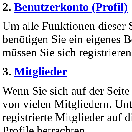
2.
Benutzerkonto (Profil)
Um alle Funktionen dieser 
benötigen Sie ein eigenes B
müssen Sie sich registriere
3.
Mitglieder
Wenn Sie sich auf der Seite 
von vielen Mitgliedern. Unt
registrierte Mitglieder auf 
Profile betrachten.