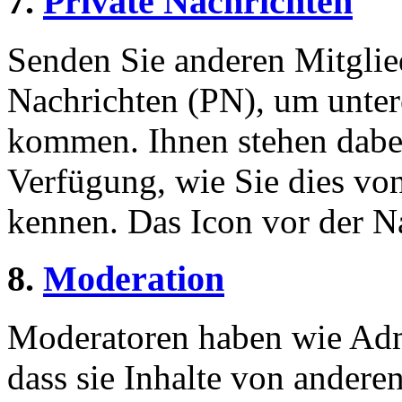
7.
Private Nachrichten
Senden Sie anderen Mitglied
Nachrichten (PN), um unter
kommen. Ihnen stehen dabei
Verfügung, wie Sie dies v
kennen. Das Icon vor der Nac
8.
Moderation
Moderatoren haben wie Admi
dass sie Inhalte von andere