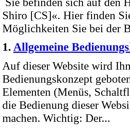
Sie befinden sich auf den H
Shiro [CS]«. Hier finden S
Möglichkeiten Sie bei der 
1.
Allgemeine Bedienungs
Auf dieser Website wird Ihn
Bedienungskonzept geboten
Elementen (Menüs, Schaltf
die Bedienung dieser Websi
machen. Wichtig: Der...