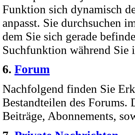
Funktion sich dynamisch de
anpasst. Sie durchsuchen im
dem Sie sich gerade befinde
Suchfunktion während Sie i
6.
Forum
Nachfolgend finden Sie Erk
Bestandteilen des Forums.
Beiträge, Abonnements, sow