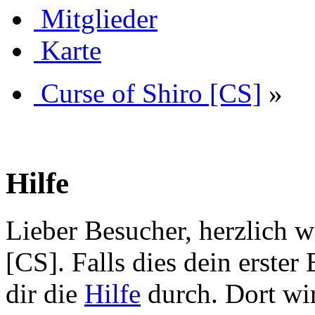
Mitglieder
Karte
Curse of Shiro [CS]
»
Hilfe
Lieber Besucher, herzlich 
[CS]. Falls dies dein erster 
dir die
Hilfe
durch. Dort wir