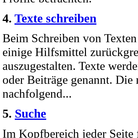
4.
Texte schreiben
Beim Schreiben von Texten 
einige Hilfsmittel zurückgre
auszugestalten. Texte werde
oder Beiträge genannt. Die
nachfolgend...
5.
Suche
Im Kopfbereich jeder Seite 