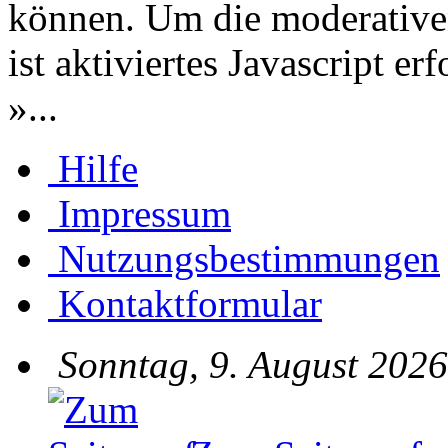
können. Um die moderative
ist aktiviertes Javascript er
»...
Hilfe
Impressum
Nutzungsbestimmungen
Kontaktformular
Sonntag, 9. August 2026