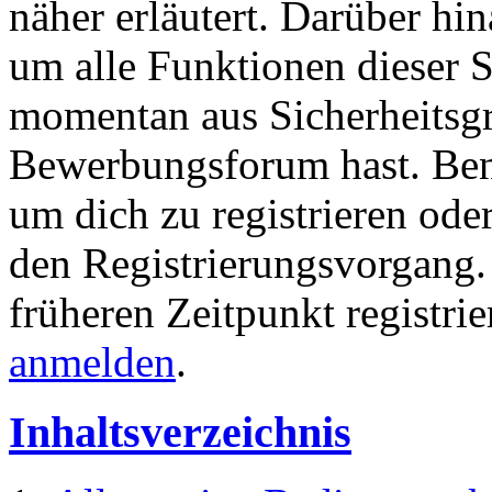
näher erläutert. Darüber hina
um alle Funktionen dieser S
momentan aus Sicherheitsgr
Bewerbungsforum hast. Be
um dich zu registrieren ode
den Registrierungsvorgang. 
früheren Zeitpunkt registrie
anmelden
.
Inhaltsverzeichnis