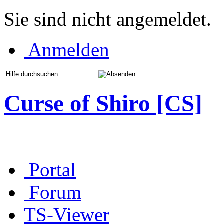
Sie sind nicht angemeldet.
Anmelden
Curse of Shiro [CS]
Portal
Forum
TS-Viewer